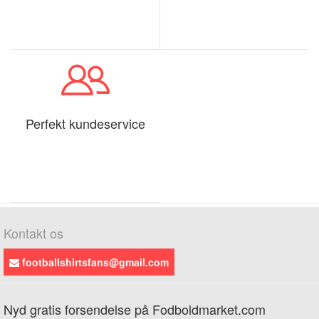
Perfekt kundeservice
Kontakt os
footballshirtsfans@gmail.com
Nyd gratis forsendelse på Fodboldmarket.com