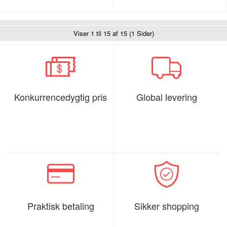
Viser 1 til 15 af 15 (1 Sider)
Konkurrencedygtig pris
Global levering
Praktisk betaling
Sikker shopping