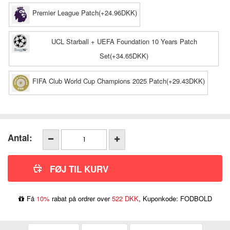
Premier League Patch(+24.96DKK)
UCL Starball + UEFA Foundation 10 Years Patch
Set(+34.65DKK)
FIFA Club World Cup Champions 2025 Patch(+29.43DKK)
Antal:
Få
10%
rabat på ordrer over
522 DKK
, Kuponkode: FODBOLD