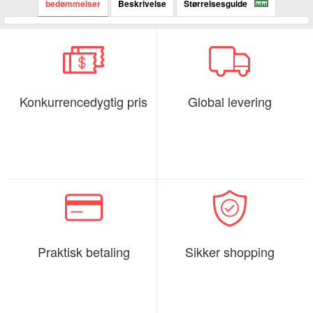
bedømmelser
Beskrivelse
Størrelsesguide
Konkurrencedygtig pris
Global levering
Praktisk betaling
Sikker shopping